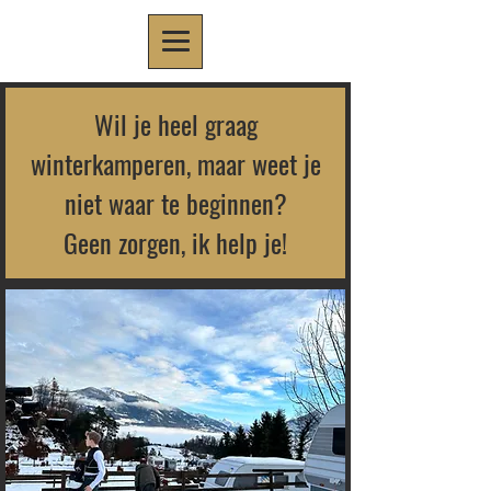
Wil je heel graag
winterkamperen, maar weet je
niet waar te beginnen?
Geen zorgen, ik help je!