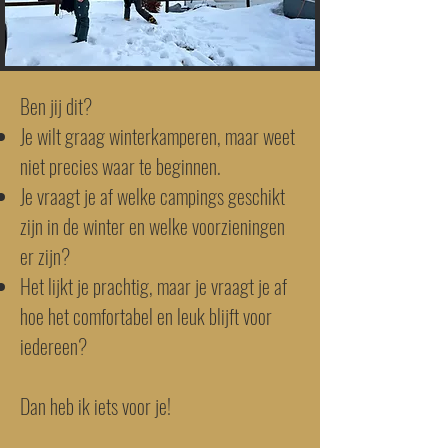
Ben jij dit?
Je wilt graag winterkamperen, maar weet
niet precies waar te beginnen.
Je vraagt je af welke campings geschikt
zijn in de winter en welke voorzieningen
er zijn?
Het lijkt je prachtig, maar je vraagt je af
hoe het comfortabel en leuk blijft voor
iedereen?
Dan heb ik iets voor je!