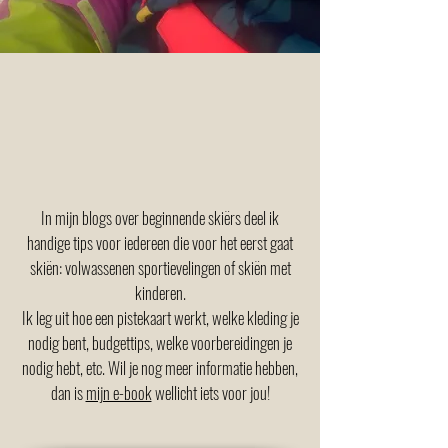
In mijn blogs over beginnende skiërs deel ik
handige tips voor iedereen die voor het eerst gaat
skiën: volwassenen sportievelingen of skiën met
kinderen.
Ik leg uit hoe een pistekaart werkt, welke kleding je
nodig bent, budgettips, welke voorbereidingen je
nodig hebt, etc. Wil je nog meer informatie hebben,
dan is
mijn e-book
wellicht iets voor jou!