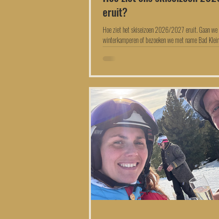
eruit?
Hoe ziet het skiseizoen 2026/2027 eruit. Gaan we
winterkamperen of bezoeken we met name Bad Klei