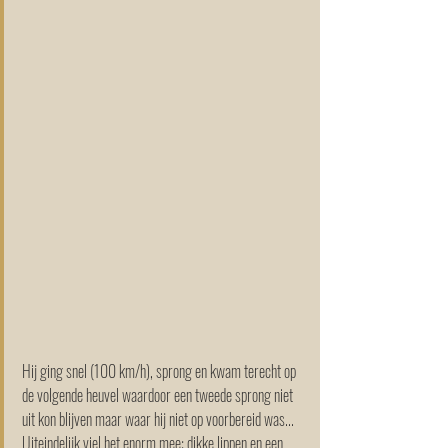
Hij ging snel (100 km/h), sprong en kwam terecht op 
de volgende heuvel waardoor een tweede sprong niet 
uit kon blijven maar waar hij niet op voorbereid was... 
Uiteindelijk viel het enorm mee: dikke lippen en een 