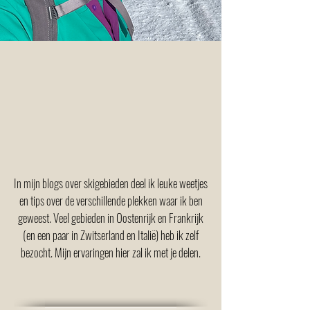
In mijn blogs over skigebieden deel ik leuke weetjes
en tips over de verschillende plekken waar ik ben
geweest. Veel gebieden in Oostenrijk en Frankrijk
(en een paar in Zwitserland en Italië) heb ik zelf
bezocht. Mijn ervaringen hier zal ik met je delen.