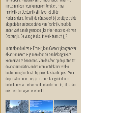
met zijn alleen heen kunnen om te skiën, maar 
Frankrijk en Oostenrijk zijn favoriet bij de 
Nederlanders. Terwijl de één zweert bij de uitgestrekte 
skigebieden en brede pistes van Frankrijk, houdt de 
ander vast aan de gemoedelijke sfeer en après-ski van 
Oostenrijk. De vraag is dus; in welk team zit jij?
In dit alpenduel zet ik Frankrijk en Oostenrijk tegenover 
elkaar en neem ik je mee door de tien belangrijkste 
kenmerken te benoemen. Van de sfeer op de pistes tot 
de accommodaties en het eten: ontdek hier welke 
bestemming het beste bij jouw skivakantie past. Voor 
de puristen onder ons; ja er zijn zeker gebieden te 
bedenken waar het verschil net andersom is, dit is dan 
ook meer het algemene beeld. 