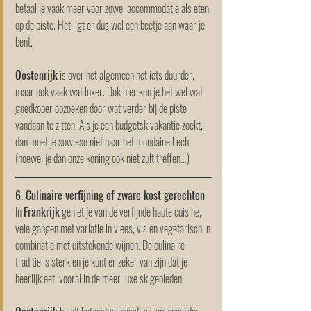
betaal je vaak meer voor zowel accommodatie als eten 
op de piste. Het ligt er dus wel een beetje aan waar je 
bent.
Oostenrijk
 is over het algemeen net iets duurder, 
maar ook vaak wat luxer. Ook hier kun je het wel wat 
goedkoper opzoeken door wat verder bij de piste 
vandaan te zitten. Als je een budgetskivakantie zoekt, 
dan moet je sowieso niet naar het mondaine Lech 
(hoewel je dan onze koning ook niet zult treffen...)
6. Culinaire verfijning of zware kost gerechten
In 
Frankrijk
 geniet je van de verfijnde haute cuisine, 
vele gangen met variatie in vlees, vis en vegetarisch in 
combinatie met uitstekende wijnen. De culinaire 
traditie is sterk en je kunt er zeker van zijn dat je 
heerlijk eet, vooral in de meer luxe skigebieden. 