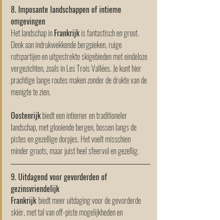
8. Imposante landschappen of intieme 
omgevingen
Het landschap in 
Frankrijk
 is fantastisch en groot. 
Denk aan indrukwekkende bergpieken, ruige 
rotspartijen en uitgestrekte skigebieden met eindeloze 
vergezichten, zoals in Les Trois Vallées. Je kunt hier 
prachtige lange routes maken zonder de drukte van de 
menigte te zien. 
Oostenrijk
 biedt een intiemer en traditioneler 
landschap, met glooiende bergen, bossen langs de 
pistes en gezellige dorpjes. Het voelt misschien 
minder groots, maar juist heel sfeervol en gezellig.
9. Uitdagend voor gevorderden of 
gezinsvriendelijk 
Frankrijk 
biedt meer uitdaging voor de gevorderde 
skiër, met tal van off-piste mogelijkheden en 