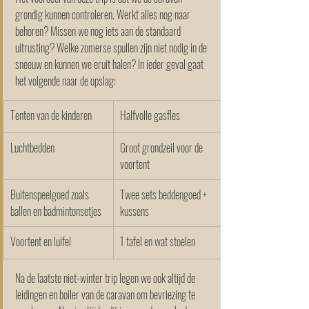
grondig kunnen controleren. Werkt alles nog naar 
behoren? Missen we nog iets aan de standaard 
uitrusting? Welke zomerse spullen zijn niet nodig in de 
sneeuw en kunnen we eruit halen? In ieder geval gaat 
het volgende naar de opslag:
Tenten van de kinderen
Halfvolle gasfles
Luchtbedden
Groot grondzeil voor de 
voortent
Buitenspeelgoed zoals 
Twee sets beddengoed + 
ballen en badmintonsetjes
kussens 
Voortent en luifel
1 tafel en wat stoelen
Na de laatste niet-winter trip legen we ook altijd de 
leidingen en boiler van de caravan om bevriezing te 