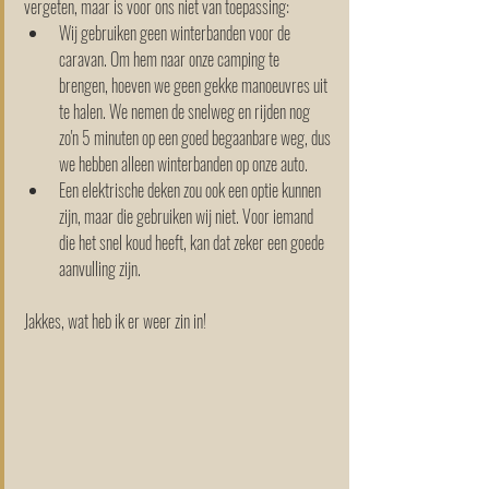
vergeten, maar is voor ons niet van toepassing: 
Wij gebruiken geen winterbanden voor de 
caravan. Om hem naar onze camping te 
brengen, hoeven we geen gekke manoeuvres uit 
te halen. We nemen de snelweg en rijden nog 
zo'n 5 minuten op een goed begaanbare weg, dus 
we hebben alleen winterbanden op onze auto.
Een elektrische deken zou ook een optie kunnen 
zijn, maar die gebruiken wij niet. Voor iemand 
die het snel koud heeft, kan dat zeker een goede 
aanvulling zijn.
Jakkes, wat heb ik er weer zin in! 