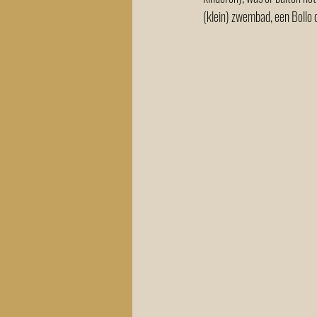
(klein) zwembad, een Bollo 