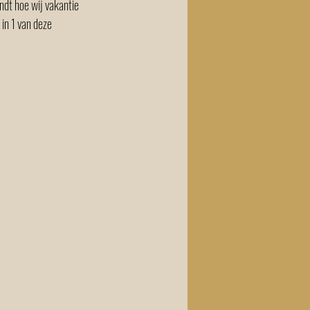
ndt hoe wij vakantie 
 in 1 van deze 