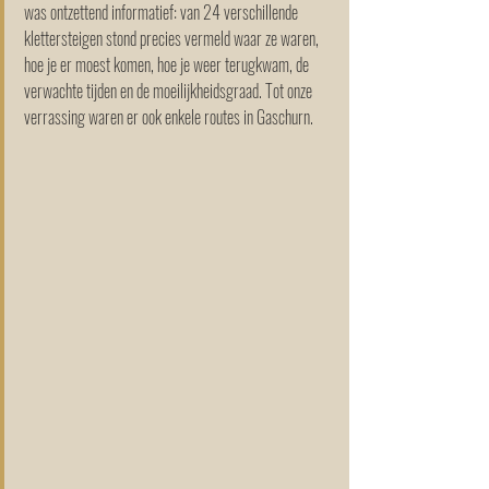
was ontzettend informatief: van 24 verschillende 
klettersteigen stond precies vermeld waar ze waren, 
hoe je er moest komen, hoe je weer terugkwam, de 
verwachte tijden en de moeilijkheidsgraad. Tot onze 
verrassing waren er ook enkele routes in Gaschurn.