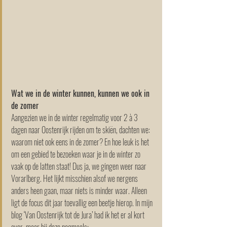
Wat we in de winter kunnen, kunnen we ook in 
de zomer
Aangezien we in de winter regelmatig voor 2 à 3 
dagen naar Oostenrijk rijden om te skiën, dachten we: 
waarom niet ook eens in de zomer? En hoe leuk is het 
om een gebied te bezoeken waar je in de winter zo 
vaak op de latten staat! Dus ja, we gingen weer naar 
Vorarlberg. Het lijkt misschien alsof we nergens 
anders heen gaan, maar niets is minder waar. Alleen 
ligt de focus dit jaar toevallig een beetje hierop. In mijn 
blog ‘Van Oostenrijk tot de Jura’ had ik het er al kort 