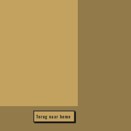
Terug naar home