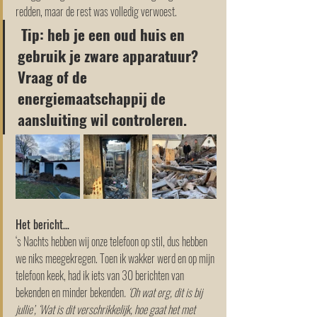
redden, maar de rest was volledig verwoest.
 Tip: heb je een oud huis en 
gebruik je zware apparatuur? 
Vraag of de 
energiemaatschappij de 
aansluiting wil controleren. 
Het bericht…
‘s Nachts hebben wij onze telefoon op stil, dus hebben 
we niks meegekregen. Toen ik wakker werd en op mijn 
telefoon keek, had ik iets van 30 berichten van 
bekenden en minder bekenden
. ‘Oh wat erg, dit is bij 
jullie’, ‘Wat is dit verschrikkelijk, hoe gaat het met 