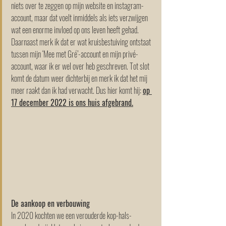
niets over te zeggen op mijn website en instagram-
account, maar dat voelt inmiddels als iets verzwijgen 
wat een enorme invloed op ons leven heeft gehad. 
Daarnaast merk ik dat er wat kruisbestuiving ontstaat 
tussen mijn ‘Mee met Gré’-account en mijn privé-
account, waar ik er wel over heb geschreven. Tot slot 
komt de datum weer dichterbij en merk ik dat het mij 
meer raakt dan ik had verwacht. Dus hier komt hij: 
op 
17 december 2022 is ons huis afgebrand.
De aankoop en verbouwing
In 2020 kochten we een verouderde kop-hals-