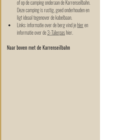
of op de camping onderaan de Karrenseilbahn. 
Deze camping is rustig, goed onderhouden en 
ligt ideaal tegenover de kabelbaan.
Links: informatie over de berg vind je 
hier
 en 
informatie over de 
3-Tälerpas
 hier. 
Naar boven met de Karrenseilbahn