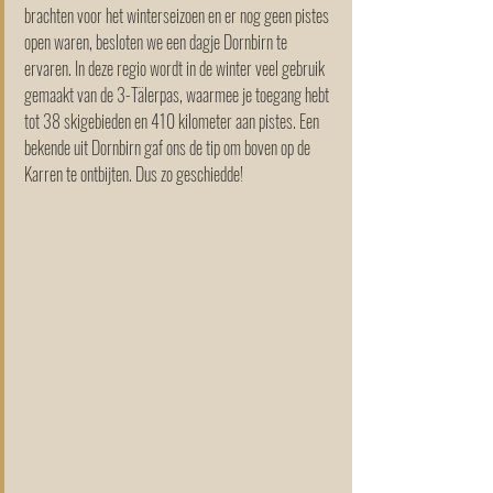
brachten voor het winterseizoen en er nog geen pistes 
open waren, besloten we een dagje Dornbirn te 
ervaren. In deze regio wordt in de winter veel gebruik 
gemaakt van de 3-Tälerpas, waarmee je toegang hebt 
tot 38 skigebieden en 410 kilometer aan pistes. Een 
bekende uit Dornbirn gaf ons de tip om boven op de 
Karren te ontbijten. Dus zo geschiedde!