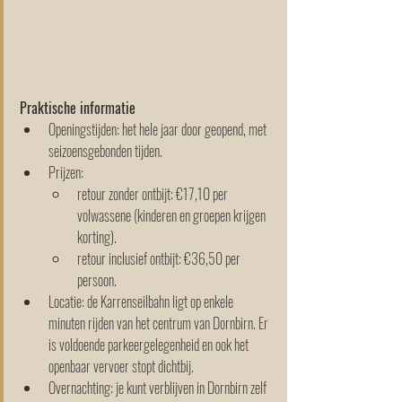
Praktische informatie
Openingstijden: het hele jaar door geopend, met 
seizoensgebonden tijden.
Prijzen:
retour zonder ontbijt: €17,10 per 
volwassene (kinderen en groepen krijgen 
korting).
retour inclusief ontbijt: €36,50 per 
persoon.
Locatie: de Karrenseilbahn ligt op enkele 
minuten rijden van het centrum van Dornbirn. Er 
is voldoende parkeergelegenheid en ook het 
openbaar vervoer stopt dichtbij.
Overnachting: je kunt verblijven in Dornbirn zelf 