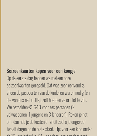
Seizoenkaarten kopen voor een koopje
Op de eerste dag hebben we meteen onze 
seizoenkaarten geregeld. Dat was zeer eenvoudig: 
alleen de paspoorten van de kinderen waren nodig (en 
die van ons natuurlijk), zelf hoefden ze er niet te zijn. 
We betaalden €1.640 voor zes personen (2 
volwassenen, 1 jongere en 3 kinderen). Reken je het 
om, dan heb je de kosten er al uit zodra je ongeveer 
twaalf dagen op de piste staat. Tip: voor een kind onder 