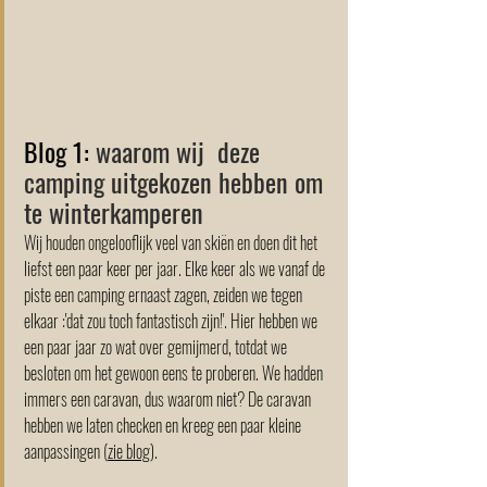
Blog 1: 
waarom wij  deze 
camping uitgekozen hebben om 
te winterkamperen
Wij houden ongelooflijk veel van skiën en doen dit het 
liefst een paar keer per jaar. Elke keer als we vanaf de 
piste een camping ernaast zagen, zeiden we tegen 
elkaar :'dat zou toch fantastisch zijn!'. Hier hebben we 
een paar jaar zo wat over gemijmerd, totdat we 
besloten om het gewoon eens te proberen. We hadden 
immers een caravan, dus waarom niet? De caravan 
hebben we laten checken en kreeg een paar kleine 
aanpassingen (
zie blog
). 