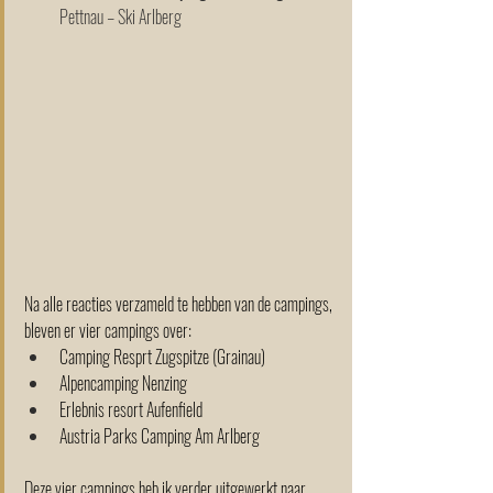
Pettnau – Ski Arlberg
Na alle reacties verzameld te hebben van de campings, 
bleven er vier campings over: 
Camping Resprt Zugspitze (Grainau) 
Alpencamping Nenzing 
Erlebnis resort Aufenfield 
Austria Parks Camping Am Arlberg 
Deze vier campings heb ik verder uitgewerkt naar 