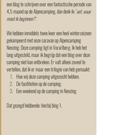
een blog te schrijven over een fantastische periode van 
4,5 maand op de Alpencamping, dan denk ik: ‘
oef, waar 
moet ik beginnen?’. 
We hebben inmiddels twee keer een heel winterseizoen 
gekampeerd met onze caravan op Alpencamping 
Nenzing. Deze camping ligt in Vorarlberg. Ik heb het 
lang uitgesteld, maar ik begrijp dat een blog over deze 
camping niet kan ontbreken. Er valt alleen zoveel te 
vertellen, dat ik er maar een trilogie van heb gemaakt: 
Hoe wij deze camping uitgezocht hebben.  
De faciliteiten op de camping. 
Een weekend op de camping in Nenzing.  
Dat gezegd hebbende: hierbij blog 1.  